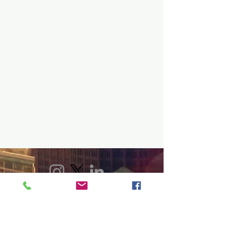
Volver Inicio
POLÍTICA DE PRIVACIDAD