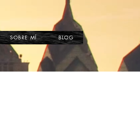
SOBRE MÍ
BLOG