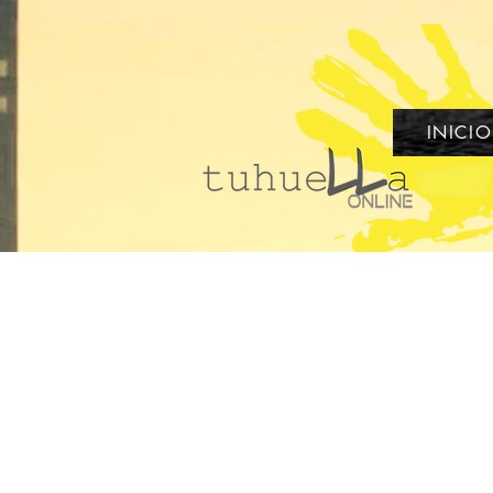
INICIO