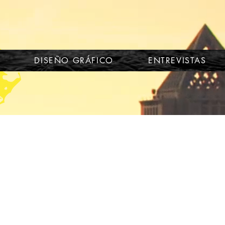
DISEÑO GRÁFICO
ENTREVISTAS