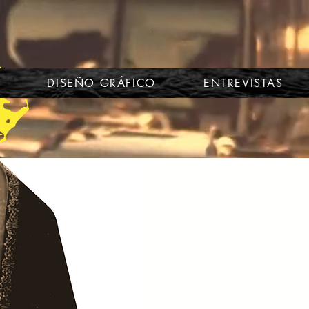
DISEÑO GRÁFICO
ENTREVISTAS