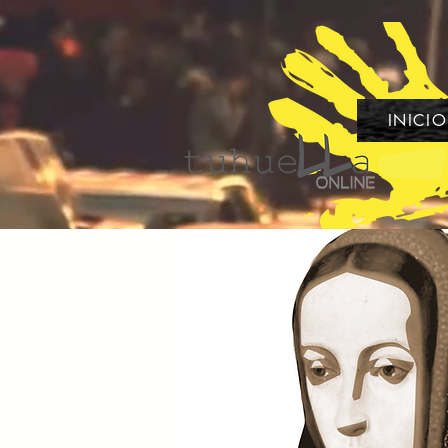
INICIO