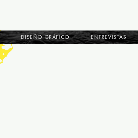
DISEÑO GRÁFICO
ENTREVISTAS