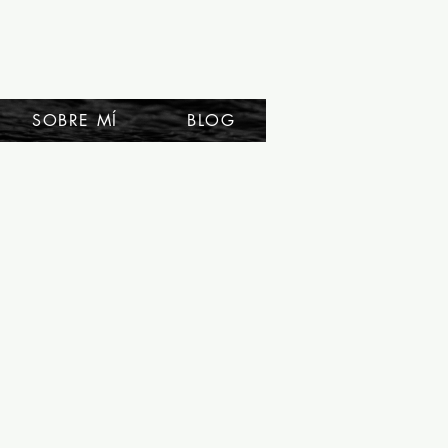
SOBRE MÍ
BLOG