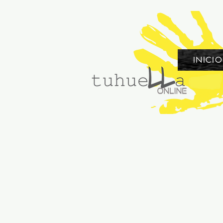
INICIO