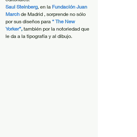
Saul Steinberg
, en la
Fundación Juan 
March
 de Madrid , sorprende no sólo 
por sus diseños para
“ The New 
Yorker”
,
 también por la notoriedad que 
le da a la tipografía y al dibujo.