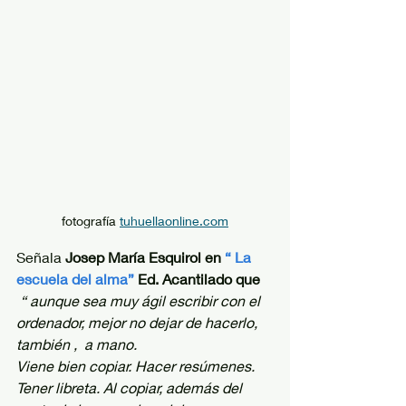
fotografía 
tuhuellaonline.com
Señala
 Josep María Esquirol en
“ La 
escuela del alma”
 Ed. Acantilado que 
 “ aunque sea muy ágil escribir con el 
ordenador, mejor no dejar de hacerlo, 
también ,  a mano.
Viene bien copiar. Hacer resúmenes. 
Tener libreta. Al copiar, además del 