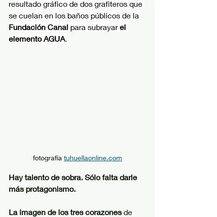
resultado gráfico de dos grafiteros que 
se cuelan en los baños públicos de la 
Fundación Canal
 para subrayar 
el 
elemento AGUA
.
fotografía 
tuhuellaonline.com
Hay talento de sobra. Sólo falta darle 
más protagonismo.
La imagen de los tres corazones 
de