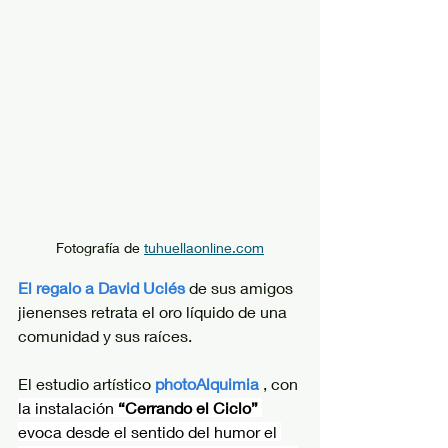
Fotografía de 
tuhuellaonline.com
El regalo a David Uclés
de sus amigos 
jienenses retrata el oro líquido de una 
comunidad y sus raíces.
El estudio artístico
photoAlquimia
 , con 
la instalación 
“Cerrando el Ciclo”
evoca desde el sentido del humor el 