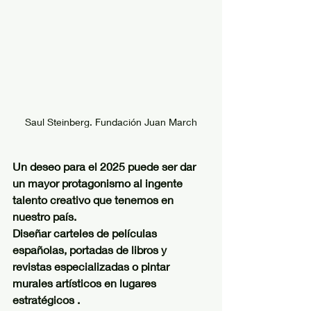
Saul Steinberg. Fundación Juan March
Un deseo para el 2025 puede ser dar 
un mayor protagonismo al ingente 
talento creativo que tenemos en 
nuestro país.
Diseñar carteles de películas 
españolas, portadas de libros y 
revistas especializadas o pintar 
murales artísticos en lugares 
estratégicos .